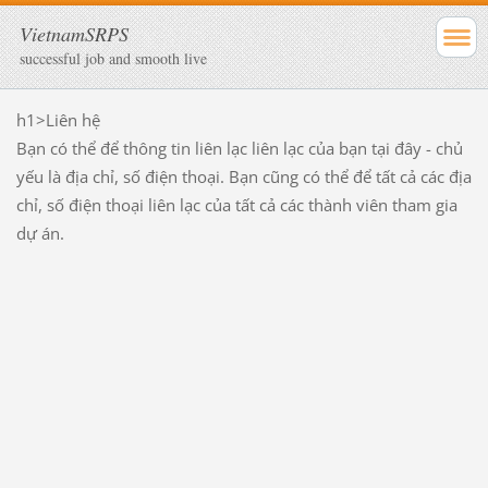
VietnamSRPS
successful job and smooth live
h1>Liên hệ
Bạn có thể để thông tin liên lạc liên lạc của bạn tại đây - chủ
yếu là địa chỉ, số điện thoại. Bạn cũng có thể để tất cả các địa
chỉ, số điện thoại liên lạc của tất cả các thành viên tham gia
dự án.